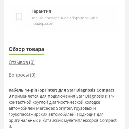
Гарантия
Только проверенное оборудование с
поддержкой
Обзор товара
Отзывов (
0
)
Вопросы
(0)
Кабель 14-pin (Sprinter) для Star Diagnosis Compact
3
применяется для подключения Star Diagnosis к 14-
контактной круглой диагностической колодке
автомобилей Mercedes Sprinter, грузовых и
грузопассажирских автомобилей. Подходит для
оригинальных и китайских мультиплексоров Compact
3.