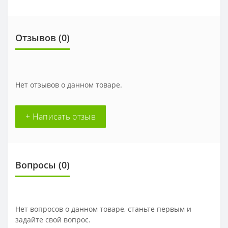
Отзывов (
0
)
Нет отзывов о данном товаре.
+ Написать отзыв
Вопросы
(0)
Нет вопросов о данном товаре, станьте первым и
задайте свой вопрос.