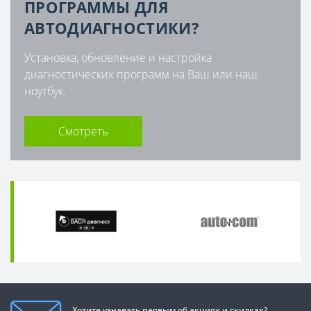
ПРОГРАММЫ ДЛЯ
АВТОДИАГНОСТИКИ?
Установка, обновление и настройка
диагностических программ на Ваш или наш
ноутбук.
Смотреть
Хотите узнавать первым об акциях и скидках?