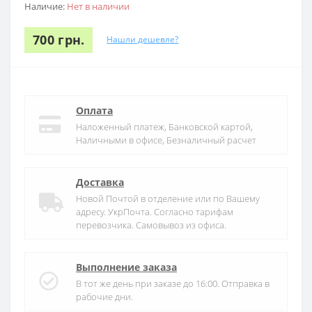
Наличие:
Нет в наличии
700 грн.
Нашли дешевле?
Оплата
Наложенный платеж, Банковской картой,
Наличными в офисе, Безналичный расчет
Доставка
Новой Почтой в отделение или по Вашему
адресу. УкрПочта. Согласно тарифам
перевозчика. Самовывоз из офиса.
Выполнение заказа
В тот же день при заказе до 16:00. Отправка в
рабочие дни.