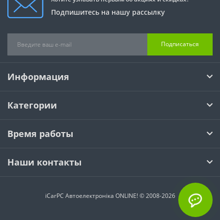
Подпишитесь на нашу рассылку
Подписаться
Информация
Категории
Время работы
Наши контакты
iCarPC Автоелектроніка ONLINE! © 2008-2026