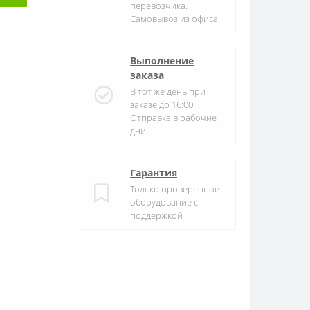
перевозчика.
Самовывоз из офиса.
Выполнение
заказа
В тот же день при
заказе до 16:00.
Отправка в рабочие
дни.
Гарантия
Только проверенное
оборудование с
поддержкой