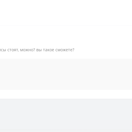
исы стоят, можно? вы такое сможете?