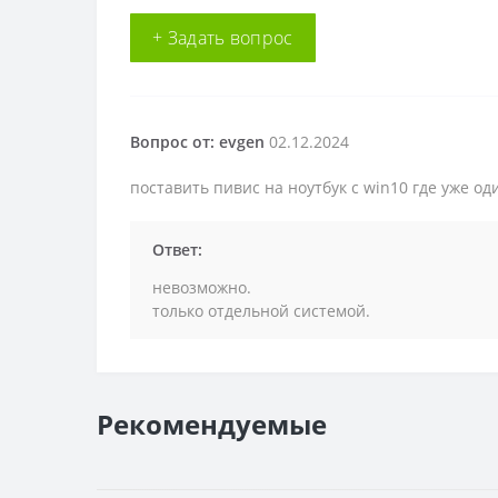
+ Задать вопрос
Вопрос от: evgen
02.12.2024
поставить пивис на ноутбук с win10 где уже од
Ответ:
невозможно.
только отдельной системой.
Рекомендуемые