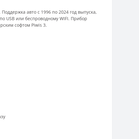
 Поддержка авто с 1996 по 2024 год выпуска,
 по USB или беспроводному WIFI. Прибор
рским софтом Piwis 3.
азу