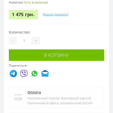
Наличие:
Есть в наличии
1 475 грн.
Нашли дешевле?
Количество:
-
+
В КОРЗИНУ
Поделиться:
Оплата
Наложенный платеж, Банковской картой,
Наличными в офисе, Безналичный расчет