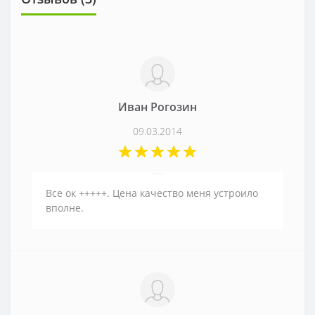
Иван Рогозин
09.03.2014
Все ок +++++. Цена качество меня устроило
вполне.