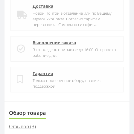
Доставка
Новой Почтой в отделение или по Вашему
адресу. УкрПочта. Согласно тарифам
перевозчика. Самовывоз из офиса.
Выполнение заказа
В тот же день при заказе до 16:00. Отправка в
рабочие дни.
Гарантия
Только проверенное оборудование с
поддержкой
Обзор товара
Отзывов (
3
)