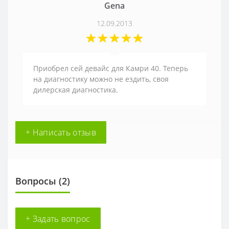
Gena
12.09.2013
Приобрел сей девайс для Камри 40. Теперь
на диагностику можно не ездить, своя
дилерская диагностика.
+ Написать отзыв
Вопросы
(2)
+ Задать вопрос