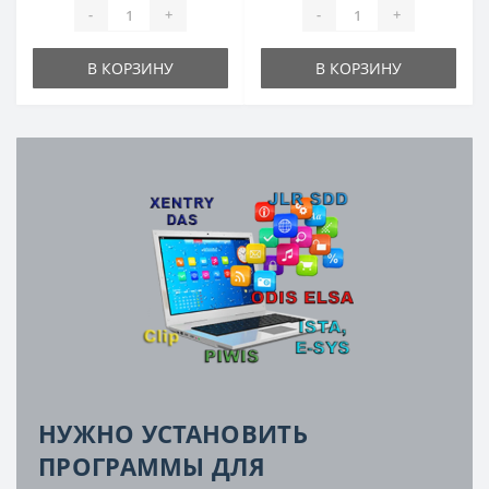
-
+
-
+
В КОРЗИНУ
В КОРЗИНУ
НУЖНО УСТАНОВИТЬ
ПРОГРАММЫ ДЛЯ