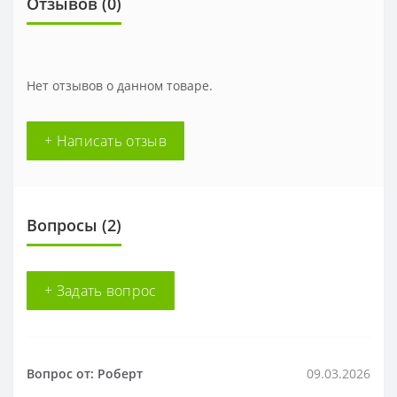
Отзывов (
0
)
Нет отзывов о данном товаре.
+ Написать отзыв
Вопросы
(2)
+ Задать вопрос
Вопрос от: Роберт
09.03.2026