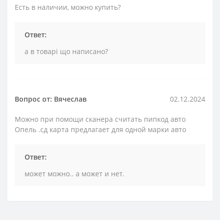
Есть в наличии, можно купить?
Ответ:
а в товарі що написано?
Вопрос от: Вячеслав
02.12.2024
Можно при помощи сканера считать пипкод авто
Опель .сд карта предлагает для одной марки авто
Ответ:
может можно.. а может и нет.