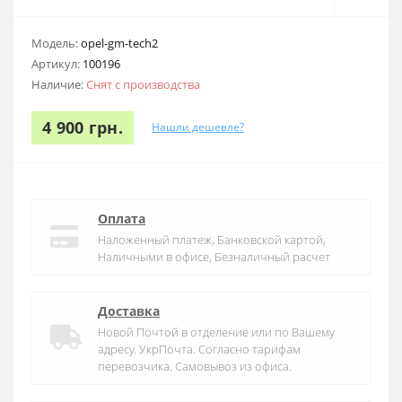
Модель:
opel-gm-tech2
Артикул:
100196
Наличие:
Снят с производства
4 900 грн.
Нашли дешевле?
Оплата
Наложенный платеж, Банковской картой,
Наличными в офисе, Безналичный расчет
Доставка
Новой Почтой в отделение или по Вашему
адресу. УкрПочта. Согласно тарифам
перевозчика. Самовывоз из офиса.