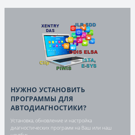
НУЖНО УСТАНОВИТЬ
ПРОГРАММЫ ДЛЯ
АВТОДИАГНОСТИКИ?
Установка, обновление и настройка
диагностических программ на Ваш или наш
ноутбук.