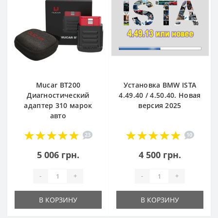
Mucar BT200
Установка BMW ISTA
Диагностический
4.49.40 / 4.50.40. Новая
адаптер 310 марок
версия 2025
авто
23
10
5 006 грн.
4 500 грн.
-
+
-
+
В КОРЗИНУ
В КОРЗИНУ