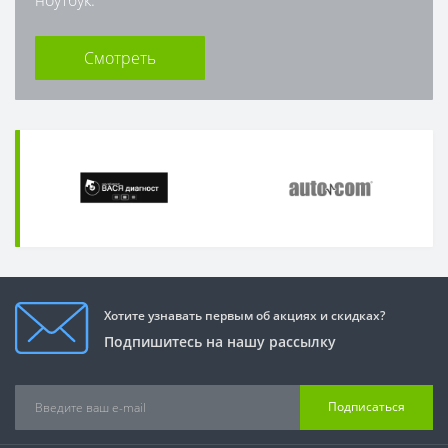
Смотреть
Хотите узнавать первым об акциях и скидках?
Подпишитесь на нашу рассылку
Подписаться