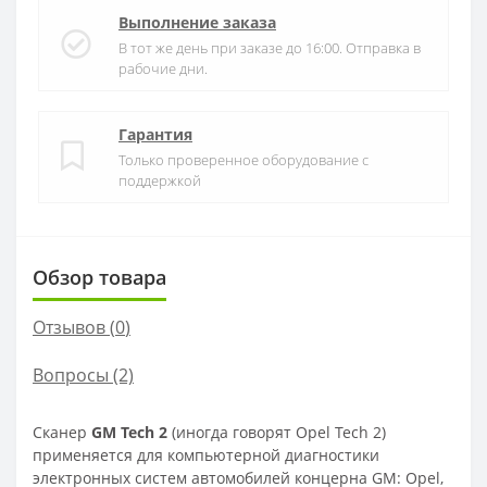
Выполнение заказа
В тот же день при заказе до 16:00. Отправка в
рабочие дни.
Гарантия
Только проверенное оборудование с
поддержкой
Обзор товара
Отзывов (
0
)
Вопросы
(2)
Сканер
GM Tech 2
(иногда говорят Opel Tech 2)
применяется для компьютерной диагностики
электронных систем автомобилей концерна GM: Opel,