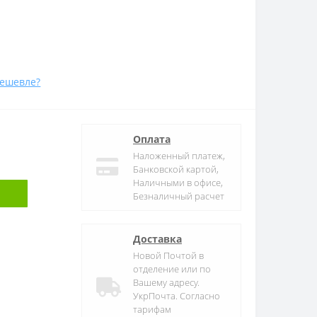
ешевле?
Оплата
Наложенный платеж,
Банковской картой,
Наличными в офисе,
Безналичный расчет
Доставка
Новой Почтой в
отделение или по
Вашему адресу.
УкрПочта. Согласно
тарифам