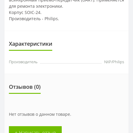
для ремонта электроники.
Корпус SOIC-24.
Производитель - Philips.
Характеристики
Производитель
NXP/Philips
Отзывов (
0
)
Нет отзывов о данном товаре.
+ Написать отзыв