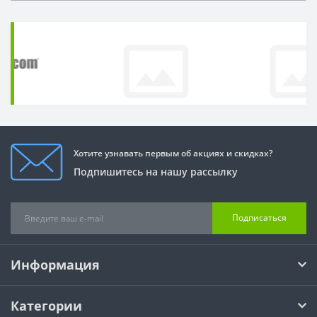
Хотите узнавать первым об акциях и скидках?
Подпишитесь на нашу рассылку
Подписаться
Информация
Категории