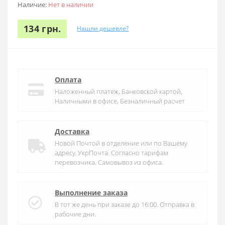
Наличие:
Нет в наличии
134 грн.
Нашли дешевле?
Оплата
Наложенный платеж, Банковской картой,
Наличными в офисе, Безналичный расчет
Доставка
Новой Почтой в отделение или по Вашему
адресу. УкрПочта. Согласно тарифам
перевозчика. Самовывоз из офиса.
Выполнение заказа
В тот же день при заказе до 16:00. Отправка в
рабочие дни.