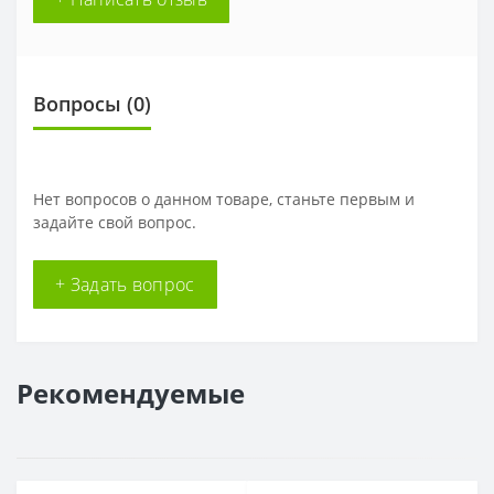
Вопросы
(0)
Нет вопросов о данном товаре, станьте первым и
задайте свой вопрос.
+ Задать вопрос
Рекомендуемые