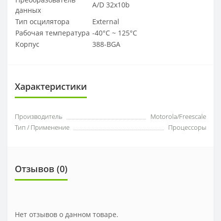
A/D 32x10b
данных
Тип осцилятора
External
Рабочая температура
-40°C ~ 125°C
Корпус
388-BGA
Характеристики
Производитель
Motorola/Freescale
Тип / Применение
Процессоры
Отзывов (
0
)
Нет отзывов о данном товаре.