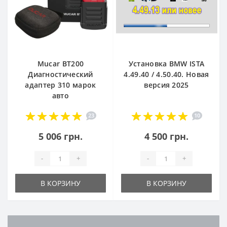
Mucar BT200
Установка BMW ISTA
Диагностический
4.49.40 / 4.50.40. Новая
адаптер 310 марок
версия 2025
авто
23
10
5 006 грн.
4 500 грн.
-
+
-
+
В КОРЗИНУ
В КОРЗИНУ