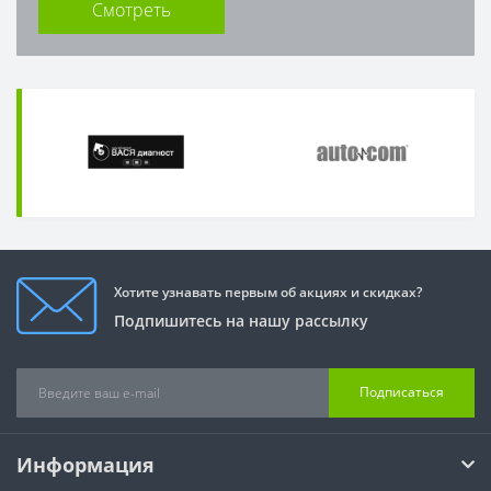
Смотреть
Хотите узнавать первым об акциях и скидках?
Подпишитесь на нашу рассылку
Подписаться
Информация