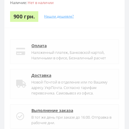
Наличие:
Нет в наличии
900 грн.
Нашли дешевле?
Оплата
Наложенный платеж, Банковской картой,
Наличными в офисе, Безналичный расчет
Доставка
Новой Почтой в отделение или по Вашему
адресу. УкрПочта. Согласно тарифам
перевозчика. Самовывоз из офиса.
Выполнение заказа
В тот же день при заказе до 16:00. Отправка в
рабочие дни.