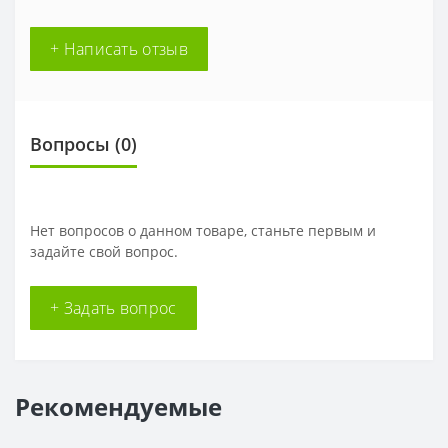
+ Написать отзыв
Вопросы
(0)
Нет вопросов о данном товаре, станьте первым и
задайте свой вопрос.
+ Задать вопрос
Рекомендуемые