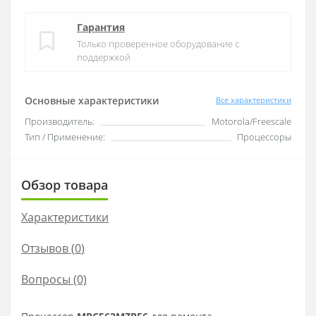
Гарантия
Только проверенное оборудование с
поддержкой
Основные характеристики
Все характеристики
Производитель:
Motorola/Freescale
Тип / Применение:
Процессоры
Обзор товара
Характеристики
Отзывов (
0
)
Вопросы
(0)