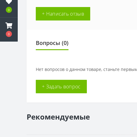
0
+ Написать отзыв
0
Вопросы
(0)
Нет вопросов о данном товаре, станьте первым
+ Задать вопрос
Рекомендуемые