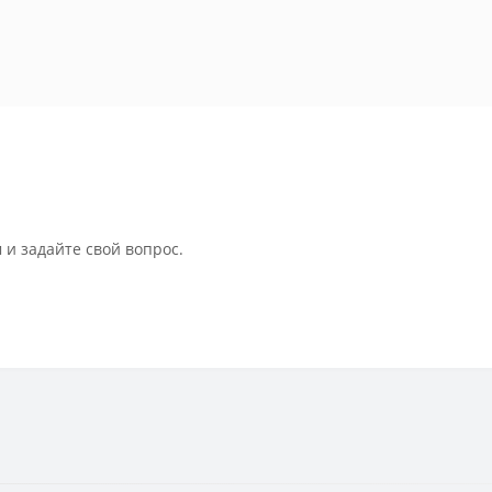
 и задайте свой вопрос.