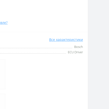
вле?
Все характеристики
Bosch
ECU Driver