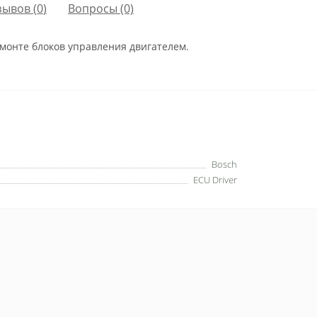
зывов (
0
)
Вопросы
(0)
монте блоков управления двигателем.
Bosch
ECU Driver