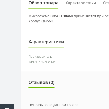
Обзор товара
Характеристики
От
Микросхема
BOSCH 30460
применяется при ре
Корпус QFP-64.
Характеристики
Производитель
Тип / Применение
Отзывов (
0
)
Нет отзывов о данном товаре.