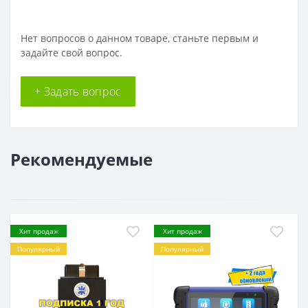
Нет вопросов о данном товаре, станьте первым и
задайте свой вопрос.
+ Задать вопрос
Рекомендуемые
Хит продаж
Хит продаж
Популярный
Популярный