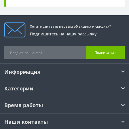
Хотите узнавать первым об акциях и скидках?
Подпишитесь на нашу рассылку
Подписаться
Информация
Категории
Время работы
Наши контакты