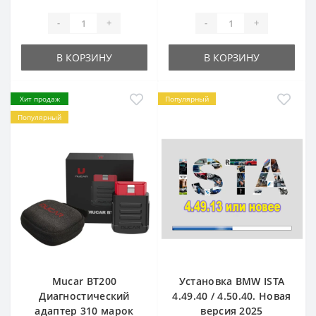
-
+
-
+
В КОРЗИНУ
В КОРЗИНУ
Хит продаж
Популярный
Популярный
Mucar BT200
Установка BMW ISTA
Диагностический
4.49.40 / 4.50.40. Новая
адаптер 310 марок
версия 2025