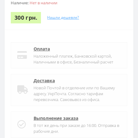
Наличие:
Нет в наличии
300 грн.
Нашли дешевле?
Оплата
Наложенный платеж, Банковской картой,
Наличными в офисе, Безналичный расчет
Доставка
Новой Почтой в отделение или по Вашему
адресу. УкрПочта. Согласно тарифам
перевозчика. Самовывоз из офиса.
Выполнение заказа
В тот же день при заказе до 16:00. Отправка в
рабочие дни.