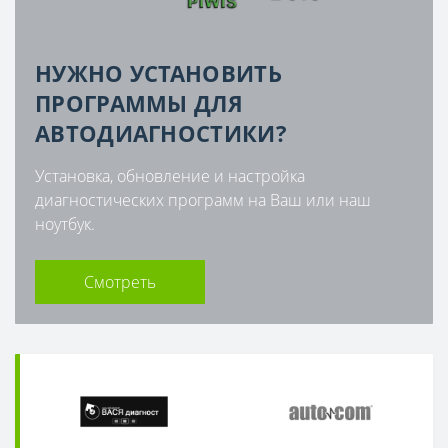
НУЖНО УСТАНОВИТЬ
ПРОГРАММЫ ДЛЯ
АВТОДИАГНОСТИКИ?
Установка, обновление и настройка
диагностических программ на Ваш или наш
ноутбук.
Смотреть