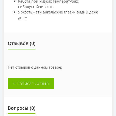
Работа при низких температурах,
виброустойчивость
Яркость - эти ангельские глазки видны даже
днем
Отзывов (
0
)
Нет отзывов о данном товаре.
+ Написать отзыв
Вопросы
(0)