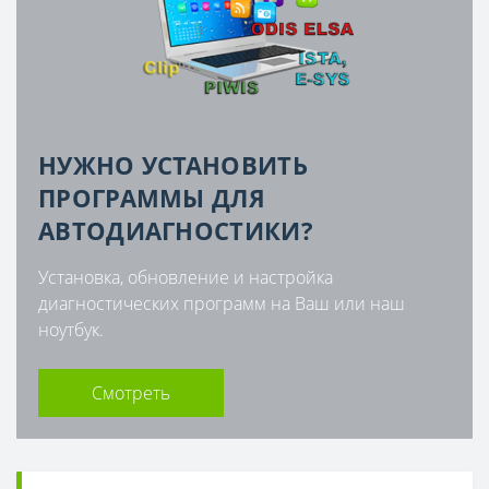
НУЖНО УСТАНОВИТЬ
ПРОГРАММЫ ДЛЯ
АВТОДИАГНОСТИКИ?
Установка, обновление и настройка
диагностических программ на Ваш или наш
ноутбук.
Смотреть