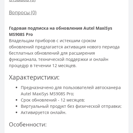
Вопросы
(0)
Годовая подписка на обновления Autel MaxiSys
MS908S Pro
Владельцам приборов с истекшим сроком
обновлений предлагается активация нового периода
бесплатных обновлений для расширения
функционала, технической поддержки и онлайн
процедур в течении 12 месяцев.
Характеристики:
Предназначено для пользователей автосканера
Autel MaxiSys MS908S Pro;
Срок обновлений - 12 месяцев;
Виртуальный продукт без физической отправки;
Активируется онлайн.
Особенности: