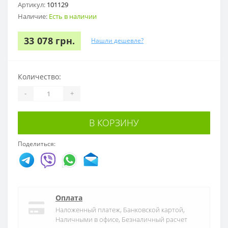
Артикул:
101129
Наличие:
Есть в наличии
33 078 грн.
Нашли дешевле?
Количество:
-
+
В КОРЗИНУ
Поделиться:
Оплата
Наложенный платеж, Банковской картой,
Наличными в офисе, Безналичный расчет