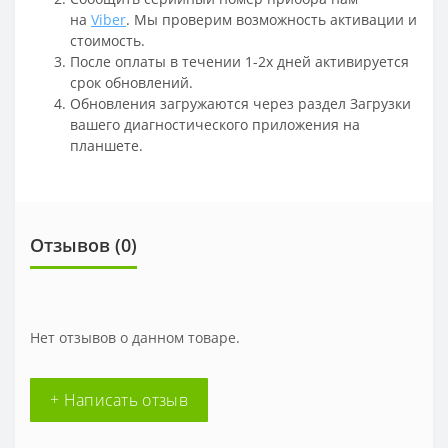
на
Viber
. Мы проверим возможность активации и
стоимость.
После оплаты в течении 1-2х дней активируется
срок обновлений.
Обновления загружаются через раздел Загрузки
вашего диагностического приложения на
планшете.
Отзывов (
0
)
Нет отзывов о данном товаре.
+ Написать отзыв