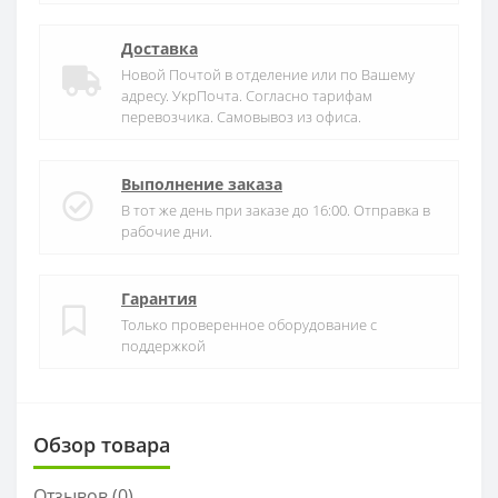
Доставка
Новой Почтой в отделение или по Вашему
адресу. УкрПочта. Согласно тарифам
перевозчика. Самовывоз из офиса.
Выполнение заказа
В тот же день при заказе до 16:00. Отправка в
рабочие дни.
Гарантия
Только проверенное оборудование с
поддержкой
Обзор товара
Отзывов (
0
)