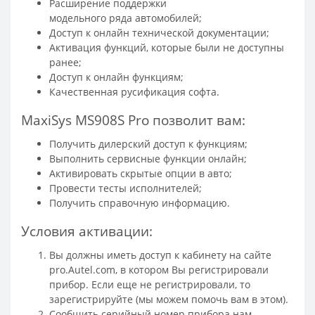
Расширение поддержки
модельного ряда автомобилей;
Доступ к онлайн технической документации;
Активация функций, которые были не доступны
ранее;
Доступ к онлайн функциям;
Качественная русификация софта.
MaxiSys MS908S Pro позволит вам:
Получить дилерский доступ к функциям;
Выполнить сервисные функции онлайн;
Активировать скрытые опции в авто;
Провести тесты исполнителей;
Получить справочную информацию.
Условия активации:
Вы должны иметь доступ к кабинету на сайте
pro.Autel.com, в котором Вы регистрировали
прибор. Если еще не регистрировали, то
зарегистрируйте (мы можем помочь вам в этом).
Сообщить серийный номер прибора нам