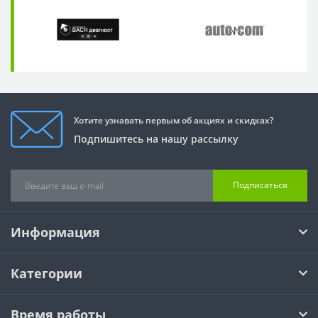
Хотите узнавать первым об акциях и скидках?
Подпишитесь на нашу рассылку
Подписаться
Информация
Категории
Время работы