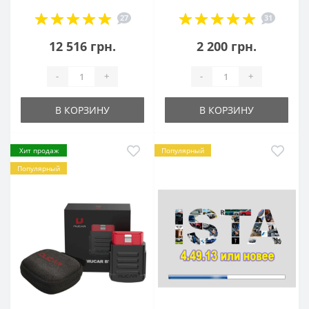
27
31
12 516 грн.
2 200 грн.
-
+
-
+
В КОРЗИНУ
В КОРЗИНУ
Хит продаж
Популярный
Популярный