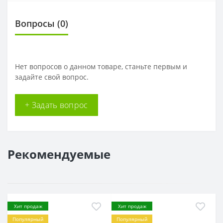
Вопросы
(0)
Нет вопросов о данном товаре, станьте первым и
задайте свой вопрос.
+ Задать вопрос
Рекомендуемые
Хит продаж
Хит продаж
Популярный
Популярный