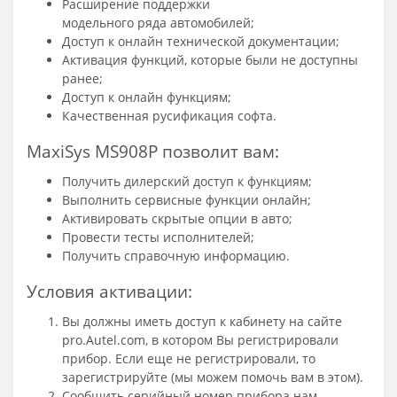
Расширение поддержки
модельного ряда автомобилей;
Доступ к онлайн технической документации;
Активация функций, которые были не доступны
ранее;
Доступ к онлайн функциям;
Качественная русификация софта.
MaxiSys MS908P позволит вам:
Получить дилерский доступ к функциям;
Выполнить сервисные функции онлайн;
Активировать скрытые опции в авто;
Провести тесты исполнителей;
Получить справочную информацию.
Условия активации:
Вы должны иметь доступ к кабинету на сайте
pro.Autel.com, в котором Вы регистрировали
прибор. Если еще не регистрировали, то
зарегистрируйте (мы можем помочь вам в этом).
Сообщить серийный номер прибора нам