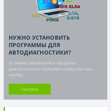
НУЖНО УСТАНОВИТЬ
ПРОГРАММЫ ДЛЯ
АВТОДИАГНОСТИКИ?
Установка, обновление и настройка
диагностических программ на Ваш или наш
ноутбук.
Смотреть