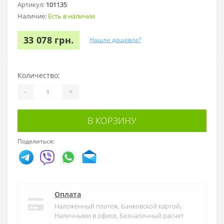
Артикул:
101135
Наличие:
Есть в наличии
33 078 грн.
Нашли дешевле?
Количество:
-
+
В КОРЗИНУ
Поделиться:
Оплата
Наложенный платеж, Банковской картой,
Наличными в офисе, Безналичный расчет