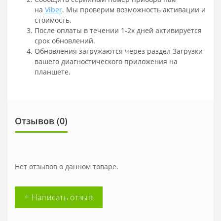
на
Viber
. Мы проверим возможность активации и
стоимость.
После оплаты в течении 1-2х дней активируется
срок обновлений.
Обновления загружаются через раздел Загрузки
вашего диагностического приложения на
планшете.
Отзывов (
0
)
Нет отзывов о данном товаре.
+ Написать отзыв