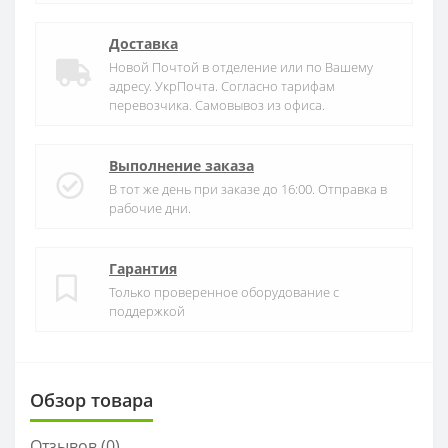
Доставка
Новой Почтой в отделение или по Вашему
адресу. УкрПочта. Согласно тарифам
перевозчика. Самовывоз из офиса.
Выполнение заказа
В тот же день при заказе до 16:00. Отправка в
рабочие дни.
Гарантия
Только проверенное оборудование с
поддержкой
Обзор товара
Отзывов (
0
)