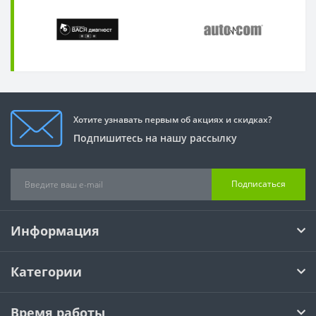
Хотите узнавать первым об акциях и скидках?
Подпишитесь на нашу рассылку
Подписаться
Информация
Категории
Время работы