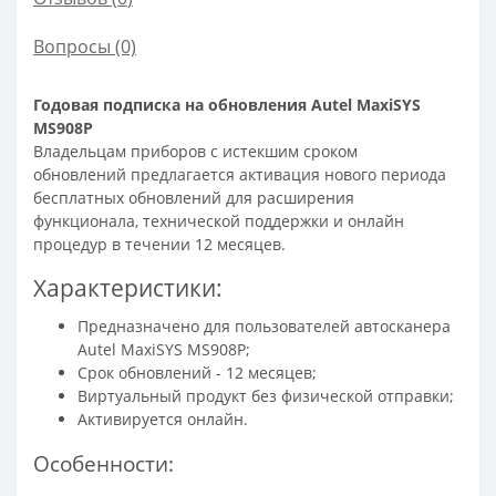
Вопросы
(0)
Годовая подписка на обновления Autel MaxiSYS
MS908P
Владельцам приборов с истекшим сроком
обновлений предлагается активация нового периода
бесплатных обновлений для расширения
функционала, технической поддержки и онлайн
процедур в течении 12 месяцев.
Характеристики:
Предназначено для пользователей автосканера
Autel MaxiSYS MS908P;
Срок обновлений - 12 месяцев;
Виртуальный продукт без физической отправки;
Активируется онлайн.
Особенности: