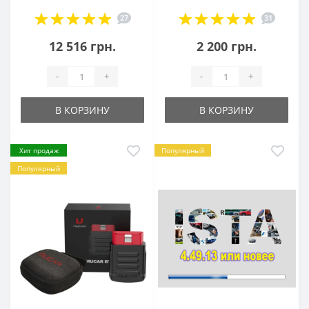
27
31
12 516 грн.
2 200 грн.
-
+
-
+
В КОРЗИНУ
В КОРЗИНУ
Хит продаж
Популярный
Популярный