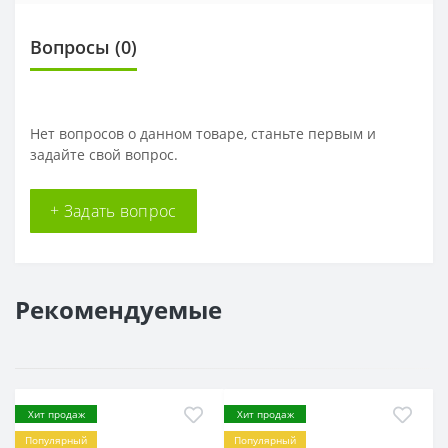
Вопросы
(0)
Нет вопросов о данном товаре, станьте первым и
задайте свой вопрос.
+ Задать вопрос
Рекомендуемые
Хит продаж
Хит продаж
Популярный
Популярный