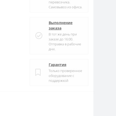
перевозчика.
Самовывоз из офиса.
Выполнение
заказа
В тот же день при
заказе до 16:00.
Отправка в рабочие
дни.
Гарантия
Только проверенное
оборудование с
поддержкой