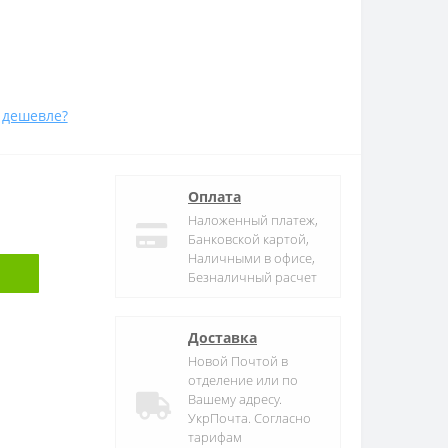
 дешевле?
Оплата
Наложенный платеж,
Банковской картой,
Наличными в офисе,
Безналичный расчет
Доставка
Новой Почтой в
отделение или по
Вашему адресу.
УкрПочта. Согласно
тарифам