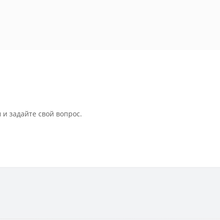
 и задайте свой вопрос.