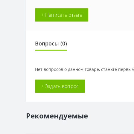
+ Написать отзыв
Вопросы
(0)
Нет вопросов о данном товаре, станьте первым
+ Задать вопрос
Рекомендуемые