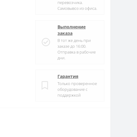
перевозчика.
Самовывоз из офиса.
Выполнение
заказа
В тот же день при
заказе до 16:00.
Отправка в рабочие
дни.
Гарантия
Только проверенное
оборудование с
поддержкой