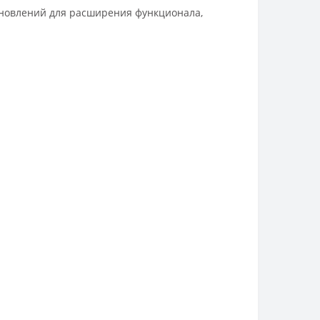
бновлений для расширения функционала,