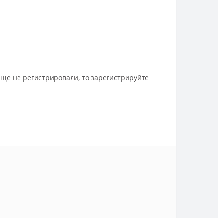
еще не регистрировали, то зарегистрируйте