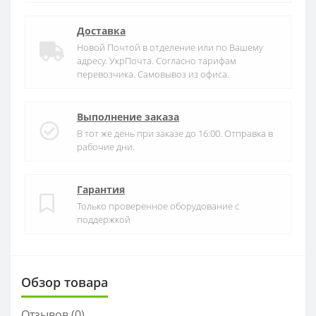
Доставка
Новой Почтой в отделение или по Вашему
адресу. УкрПочта. Согласно тарифам
перевозчика. Самовывоз из офиса.
Выполнение заказа
В тот же день при заказе до 16:00. Отправка в
рабочие дни.
Гарантия
Только проверенное оборудование с
поддержкой
Обзор товара
Отзывов (
0
)