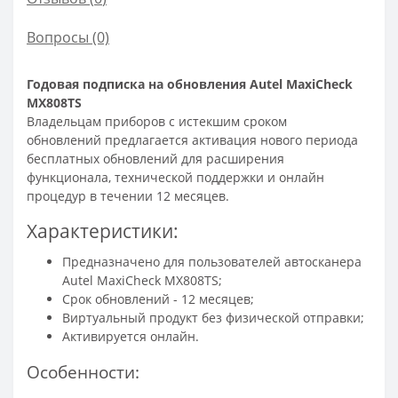
Вопросы
(0)
Годовая подписка на обновления Autel MaxiCheck
MX808TS
Владельцам приборов с истекшим сроком
обновлений предлагается активация нового периода
бесплатных обновлений для расширения
функционала, технической поддержки и онлайн
процедур в течении 12 месяцев.
Характеристики:
Предназначено для пользователей автосканера
Autel MaxiCheck MX808TS;
Срок обновлений - 12 месяцев;
Виртуальный продукт без физической отправки;
Активируется онлайн.
Особенности: