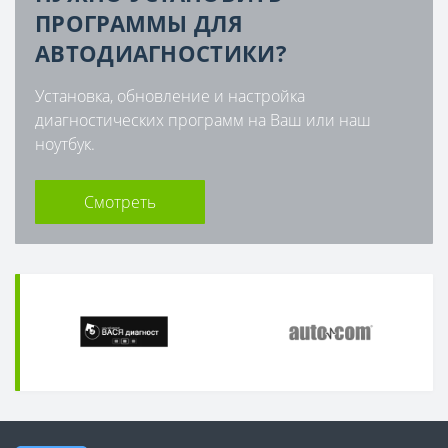
ПРОГРАММЫ ДЛЯ
АВТОДИАГНОСТИКИ?
Установка, обновление и настройка
диагностических программ на Ваш или наш
ноутбук.
Смотреть