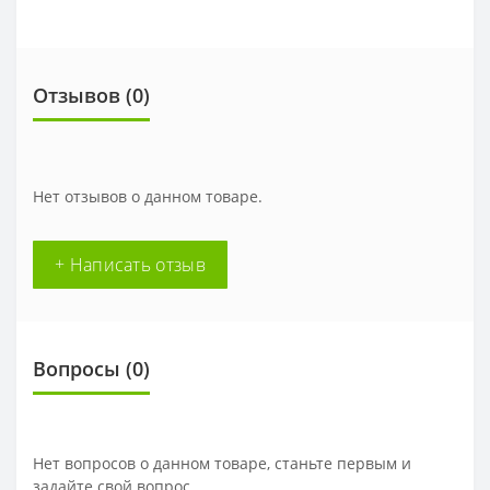
Отзывов (
0
)
Нет отзывов о данном товаре.
+ Написать отзыв
Вопросы
(0)
Нет вопросов о данном товаре, станьте первым и
задайте свой вопрос.