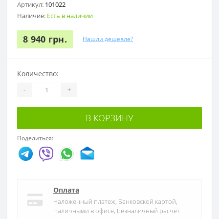
Артикул:
101022
Наличие:
Есть в наличии
8 940 грн.
Нашли дешевле?
Количество:
-
+
В КОРЗИНУ
Поделиться:
Оплата
Наложенный платеж, Банковской картой,
Наличными в офисе, Безналичный расчет