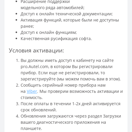
Расширение поддержки
модельного ряда автомобилей;
Доступ к онлайн технической документации;
Активация функций, которые были не доступны
ранее;
Доступ к онлайн функциям;
Качественная русификация софта.
Условия активации:
Вы должны иметь доступ к кабинету на сайте
pro.Autel.com, в котором Вы регистрировали
прибор. Если еще не регистрировали, то
зарегистрируйте (мы можем помочь вам в этом).
Сообщить серийный номер прибора нам
на
Viber
. Мы проверим возможность активации и
стоимость.
После оплаты в течении 1-2х дней активируется
срок обновлений.
Обновления загружаются через раздел Загрузки
вашего диагностического приложения на
планшете.