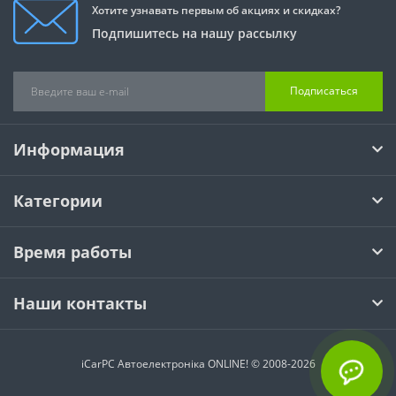
Хотите узнавать первым об акциях и скидках?
Подпишитесь на нашу рассылку
Подписаться
Информация
Категории
Время работы
Наши контакты
iCarPC Автоелектроніка ONLINE! © 2008-2026