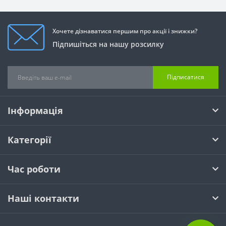
Хочете дізнаватися першим про акції і знижки?
Підпишіться на нашу розсилку
Підписатися
Інформація
Категорії
Час роботи
Наші контакти