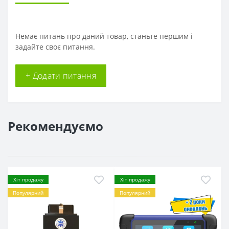
Немає питань про даний товар, станьте першим і
задайте своє питання.
+ Додати питання
Рекомендуємо
Хіт продажу
Хіт продажу
Популярний
Популярний